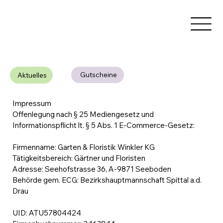
Gutscheine
Aktuelles
Impressum
Offenlegung nach § 25 Mediengesetz und
Informationspflicht lt. § 5 Abs. 1 E-Commerce-Gesetz:
Firmenname: Garten & Floristik Winkler KG
Tätigkeitsbereich: Gärtner und Floristen
Adresse: Seehofstrasse 36, A-9871 Seeboden
Behörde gem. ECG: Bezirkshauptmannschaft Spittal a.d.
Drau
UID: ATU57804424