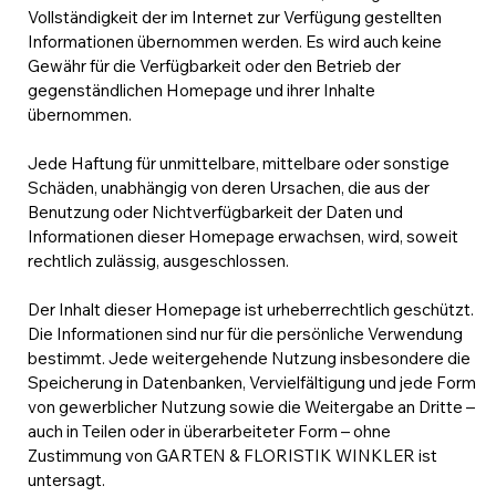
Vollständigkeit der im Internet zur Verfügung gestellten
Informationen übernommen werden. Es wird auch keine
Gewähr für die Verfügbarkeit oder den Betrieb der
gegenständlichen Homepage und ihrer Inhalte
übernommen.
Jede Haftung für unmittelbare, mittelbare oder sonstige
Schäden, unabhängig von deren Ursachen, die aus der
Benutzung oder Nichtverfügbarkeit der Daten und
Informationen dieser Homepage erwachsen, wird, soweit
rechtlich zulässig, ausgeschlossen.
Der Inhalt dieser Homepage ist urheberrechtlich geschützt.
Die Informationen sind nur für die persönliche Verwendung
bestimmt. Jede weitergehende Nutzung insbesondere die
Speicherung in Datenbanken, Vervielfältigung und jede Form
von gewerblicher Nutzung sowie die Weitergabe an Dritte –
auch in Teilen oder in überarbeiteter Form – ohne
Zustimmung von GARTEN & FLORISTIK WINKLER ist
untersagt.