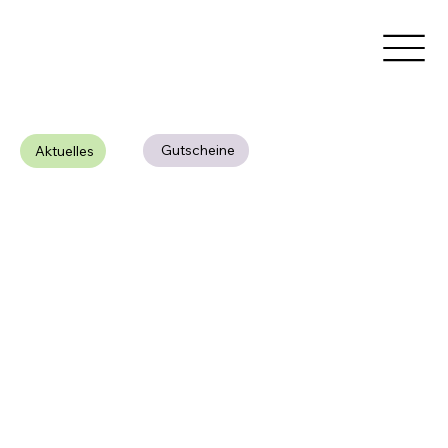
Gutscheine
Aktuelles