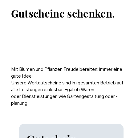
Gutscheine schenken.
Mit Blumen und Pflanzen Freude bereiten: immer eine
gute Idee!
Unsere Wertgutscheine sind im gesamten Betrieb auf
alle Leistungen einlösbar. Egal ob Waren
oder Dienstleistungen wie Gartengestaltung oder -
planung.