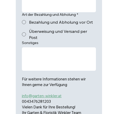
Art der Bezahlung und Abholung
*
Bezahlung und Abholung vor Ort
Überweisung und Versand per
Post
Sonstiges
Für weitere Informationen stehen wir 
Ihnen gerne zur Verfügung
info@garten-winkler.at
0043476281203
Vielen Dank für Ihre Bestellung!
Ihr Garten & Floristik Winkler Team