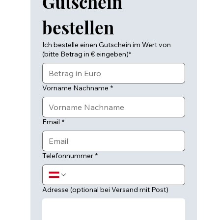
Gutschein 
bestellen
Ich bestelle einen Gutschein im Wert von
(bitte Betrag in € eingeben)*
Vorname Nachname
*
Email
*
Telefonnummer
*
Adresse (optional bei Versand mit Post)