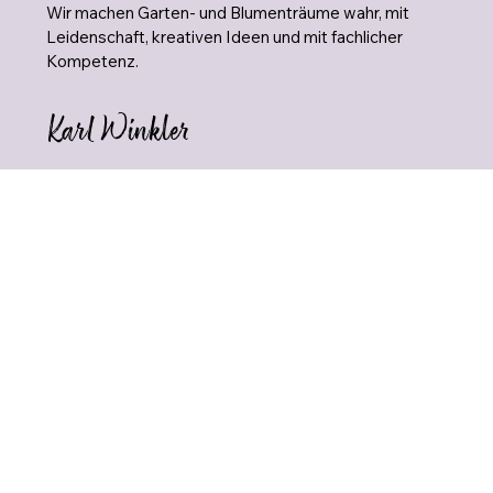
Wir machen Garten- und Blumenträume wahr, mit
Leidenschaft, kreativen Ideen und mit fachlicher
Kompetenz.
Karl Winkler
Karl Hans Winkler