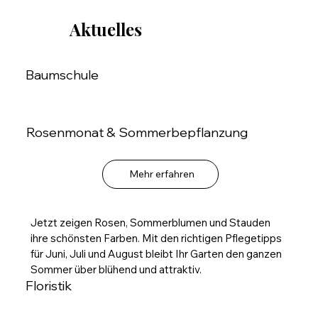
Aktuelles
Baumschule
Rosenmonat & Sommerbepflanzung
Mehr erfahren
Jetzt zeigen Rosen, Sommerblumen und Stauden
ihre schönsten Farben. Mit den richtigen Pflegetipps
für Juni, Juli und August bleibt Ihr Garten den ganzen
Sommer über blühend und attraktiv.
Floristik