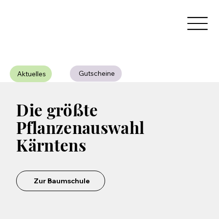
Gutscheine
Aktuelles
Die größte
Pflanzenauswahl
Kärntens
Zur Baumschule