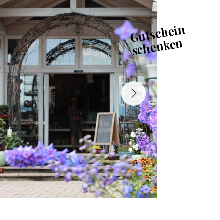
Gutschein
schenken