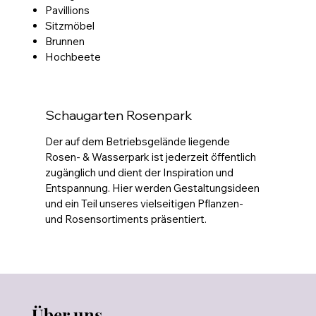
Pavillions
Sitzmöbel
Brunnen
Hochbeete
Schaugarten Rosenpark
Der auf dem Betriebsgelände liegende
Rosen- & Wasserpark ist jederzeit öffentlich
zugänglich und dient der Inspiration und
Entspannung. Hier werden Gestaltungsideen
und ein Teil unseres vielseitigen Pflanzen-
und Rosensortiments präsentiert.
Über uns