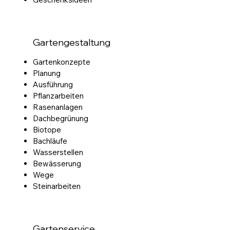
Gartengestaltung
Gartenkonzepte
Planung
Ausführung
Pflanzarbeiten
Rasenanlagen
Dachbegrünung
Biotope
Bachläufe
Wasserstellen
Bewässerung
Wege
Steinarbeiten
Gartenservice